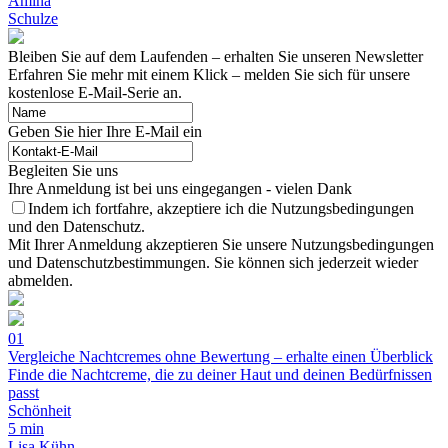
Amina
Schulze
Bleiben Sie auf dem Laufenden – erhalten Sie unseren Newsletter
Erfahren Sie mehr mit einem Klick – melden Sie sich für unsere
kostenlose E-Mail-Serie an.
Geben Sie hier Ihre E-Mail ein
Begleiten Sie uns
Ihre Anmeldung ist bei uns eingegangen - vielen Dank
Indem ich fortfahre, akzeptiere ich die Nutzungsbedingungen
und den Datenschutz.
Mit Ihrer Anmeldung akzeptieren Sie unsere Nutzungsbedingungen
und Datenschutzbestimmungen. Sie können sich jederzeit wieder
abmelden.
01
Vergleiche Nachtcremes ohne Bewertung – erhalte einen Überblick
Finde die Nachtcreme, die zu deiner Haut und deinen Bedürfnissen
passt
Schönheit
5 min
Lisa Kühn