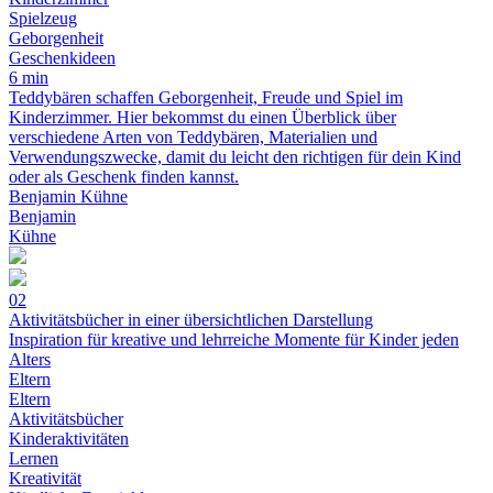
Spielzeug
Geborgenheit
Geschenkideen
6 min
Teddybären schaffen Geborgenheit, Freude und Spiel im
Kinderzimmer. Hier bekommst du einen Überblick über
verschiedene Arten von Teddybären, Materialien und
Verwendungszwecke, damit du leicht den richtigen für dein Kind
oder als Geschenk finden kannst.
Benjamin Kühne
Benjamin
Kühne
02
Aktivitätsbücher in einer übersichtlichen Darstellung
Inspiration für kreative und lehrreiche Momente für Kinder jeden
Alters
Eltern
Eltern
Aktivitätsbücher
Kinderaktivitäten
Lernen
Kreativität