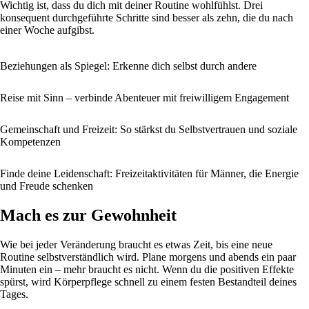
Wichtig ist, dass du dich mit deiner Routine wohlfühlst. Drei
konsequent durchgeführte Schritte sind besser als zehn, die du nach
einer Woche aufgibst.
Beziehungen als Spiegel: Erkenne dich selbst durch andere
Reise mit Sinn – verbinde Abenteuer mit freiwilligem Engagement
Gemeinschaft und Freizeit: So stärkst du Selbstvertrauen und soziale
Kompetenzen
Finde deine Leidenschaft: Freizeitaktivitäten für Männer, die Energie
und Freude schenken
Mach es zur Gewohnheit
Wie bei jeder Veränderung braucht es etwas Zeit, bis eine neue
Routine selbstverständlich wird. Plane morgens und abends ein paar
Minuten ein – mehr braucht es nicht. Wenn du die positiven Effekte
spürst, wird Körperpflege schnell zu einem festen Bestandteil deines
Tages.